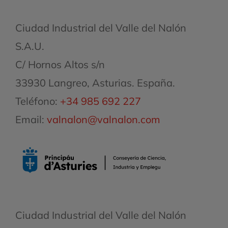
Ciudad Industrial del Valle del Nalón
S.A.U.
C/ Hornos Altos s/n
33930 Langreo, Asturias. España.
Teléfono:
+34 985 692 227
Email:
valnalon@valnalon.com
Ciudad Industrial del Valle del Nalón