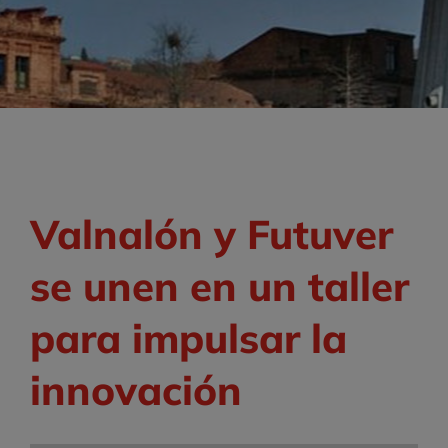
Valnalón y Futuver
se unen en un taller
para impulsar la
innovación