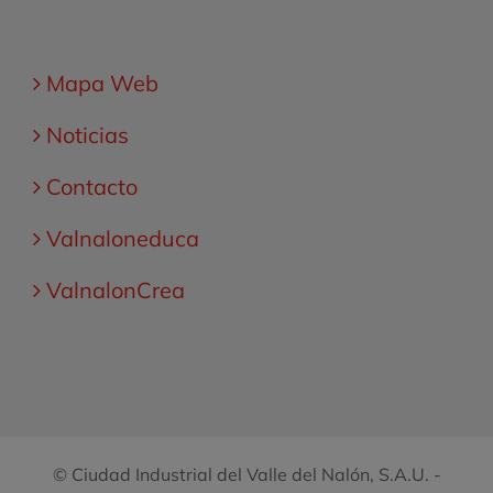
Mapa Web
Noticias
Contacto
Valnaloneduca
ValnalonCrea
© Ciudad Industrial del Valle del Nalón, S.A.U. -