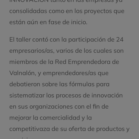
consolidadas como en los proyectos que
están aún en fase de inicio.
El taller contó con la participación de 24
empresarios/as, varios de los cuales son
miembros de la Red Emprendedora de
Valnalón, y emprendedores/as que
debatieron sobre las fórmulas para
sistematizar los procesos de innovación
en sus organizaciones con el fin de
mejorar la comercialidad y la
competitivaza de su oferta de productos y