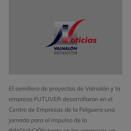
El semillero de proyectos de Valnalón y la
empresa FUTUVER desarrollaron en el
Centro de Empresas de la Felguera una
jornada para el impulso de la
INNOVACIÓN tanto en las empresas ya