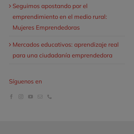
Seguimos apostando por el
emprendimiento en el medio rural:
Mujeres Emprendedoras
Mercados educativos: aprendizaje real
para una ciudadanía emprendedora
Síguenos en