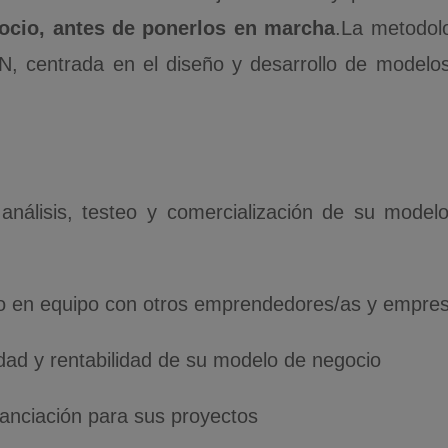
ocio, antes de ponerlos en marcha
.La metodol
N, centrada en el diseño y desarrollo de modelo
 análisis, testeo y comercialización de su model
bajo en equipo con otros emprendedores/as y empre
idad y rentabilidad de su modelo de negocio
anciación para sus proyectos