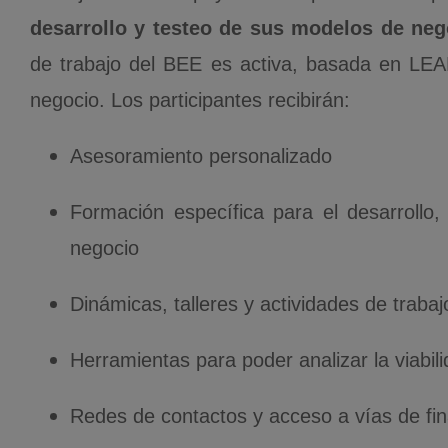
desarrollo y testeo de sus modelos de neg
de trabajo del BEE es activa, basada en LEA
negocio. Los participantes recibirán:
Asesoramiento personalizado
Formación específica para el desarrollo,
negocio
Dinámicas, talleres y actividades de tra
Herramientas para poder analizar la viabil
Redes de contactos y acceso a vías de fin