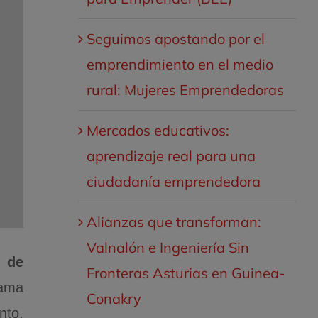
Seguimos apostando por el
emprendimiento en el medio
rural: Mujeres Emprendedoras
Mercados educativos:
aprendizaje real para una
ciudadanía emprendedora
Alianzas que transforman:
Valnalón e Ingeniería Sin
a de
Fronteras Asturias en Guinea-
ama
Conakry
nto,