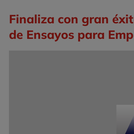
Finaliza con gran éxit
de Ensayos para Emp