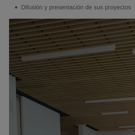
Difusión y presentación de sus proyectos