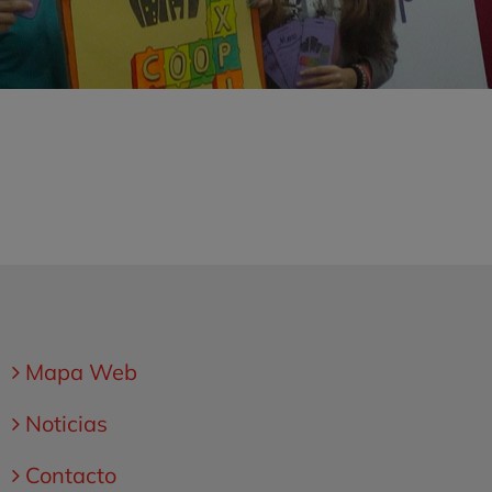
Mapa Web
Noticias
Contacto