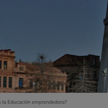
s la Educación emprendedora?