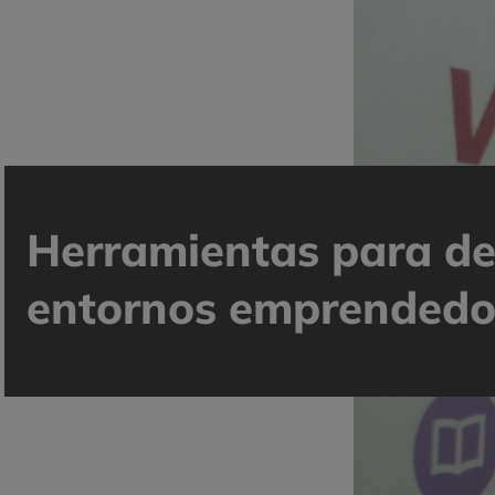
Herramientas para de
entornos emprendedo