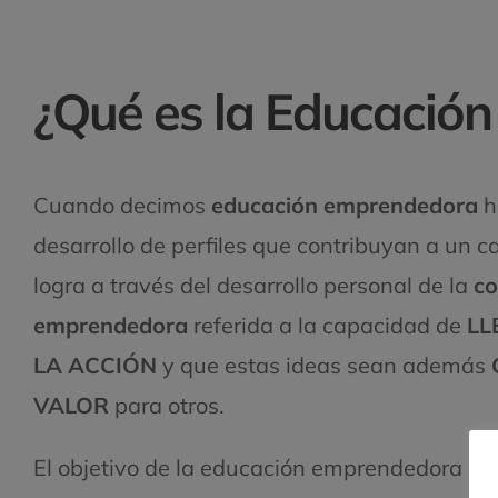
¿Qué es la Educació
Cuando decimos
educación emprendedora
h
desarrollo de perfiles que contribuyan a un c
logra a través del desarrollo personal de la
co
emprendedora
referida a la capacidad de
LL
LA ACCIÓN
y que estas ideas sean además
VALOR
para otros.
El objetivo de la educación emprendedora es 