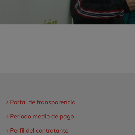
Portal de transparencia
Periodo medio de pago
Perfil del contratante