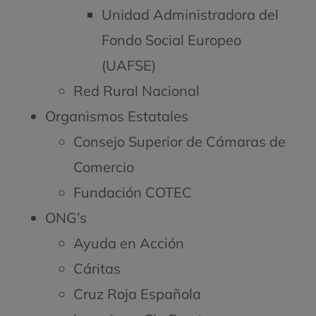
Unidad Administradora del
Fondo Social Europeo
(UAFSE)
Red Rural Nacional
Organismos Estatales
Consejo Superior de Cámaras de
Comercio
Fundación COTEC
ONG’s
Ayuda en Acción
Cáritas
Cruz Roja Española