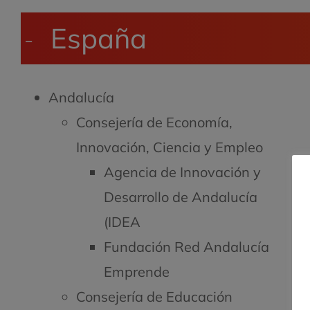
España
Andalucía
Consejería de Economía,
Innovación, Ciencia y Empleo
Agencia de Innovación y
Desarrollo de Andalucía
(IDEA
Fundación Red Andalucía
Emprende
Consejería de Educación