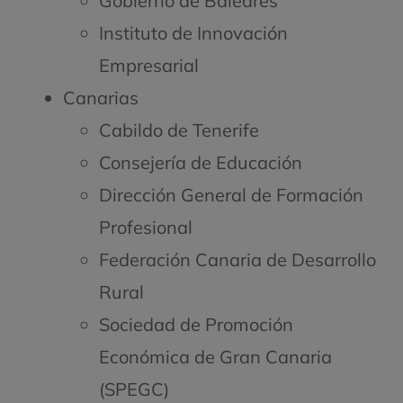
Gobierno de Baleares
Instituto de Innovación
Empresarial
Canarias
Cabildo de Tenerife
Consejería de Educación
Dirección General de Formación
Profesional
Federación Canaria de Desarrollo
Rural
Sociedad de Promoción
Económica de Gran Canaria
(SPEGC)