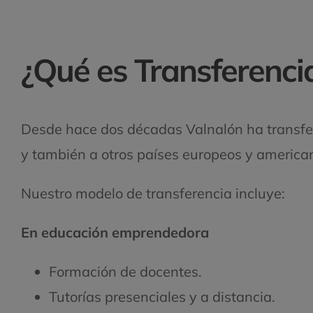
¿Qué es Transferenci
Desde hace dos décadas Valnalón ha transf
y también a otros países europeos y american
Nuestro modelo de transferencia incluye:
En educación emprendedora
Formación de docentes.
Tutorías presenciales y a distancia.