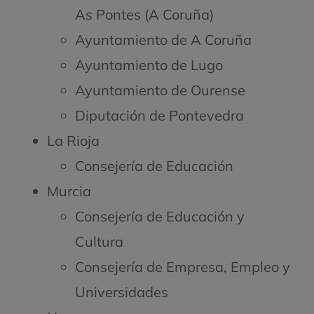
As Pontes (A Coruña)
Ayuntamiento de A Coruña
Ayuntamiento de Lugo
Ayuntamiento de Ourense
Diputación de Pontevedra
La Rioja
Consejería de Educación
Murcia
Consejería de Educación y
Cultura
Consejería de Empresa, Empleo y
Universidades