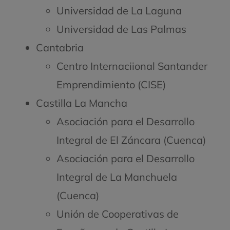
Universidad de La Laguna
Universidad de Las Palmas
Cantabria
Centro Internaciional Santander
Emprendimiento (CISE)
Castilla La Mancha
Asociación para el Desarrollo
Integral de El Záncara (Cuenca)
Asociación para el Desarrollo
Integral de La Manchuela
(Cuenca)
Unión de Cooperativas de