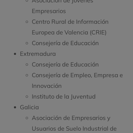
Asociación de Jóvenes
Empresarios
Centro Rural de Información
Europea de Valencia (CRIE)
Consejería de Educación
Extremadura
Consejería de Educación
Consejería de Empleo, Empresa e
Innovación
Instituto de la Juventud
Galicia
Asociación de Empresarios y
Usuarios de Suelo Industrial de