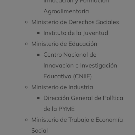
Innocación y Formación
Agroalimentaria
Ministerio de Derechos Sociales
Instituto de la Juventud
Ministerio de Educación
Centro Nacional de
Innovación e Investigación
Educativa (CNIIE)
Ministerio de Industria
Dirección General de Política
de la PYME
Ministerio de Trabajo e Economía
Social