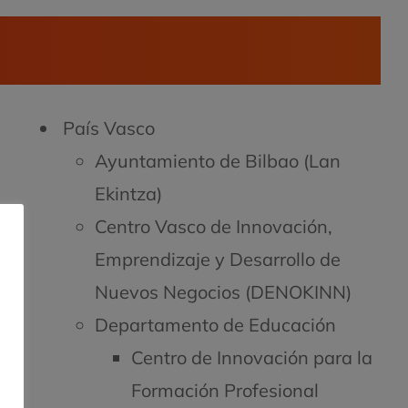
País Vasco
Ayuntamiento de Bilbao (Lan
Ekintza)
Centro Vasco de Innovación,
Emprendizaje y Desarrollo de
Nuevos Negocios (DENOKINN)
Departamento de Educación
Centro de Innovación para la
Formación Profesional