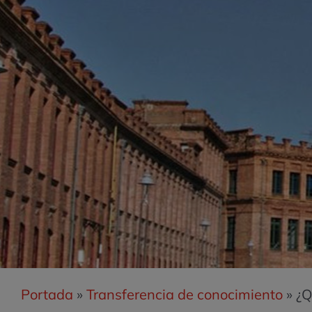
Portada
»
Transferencia de conocimiento
»
¿Q