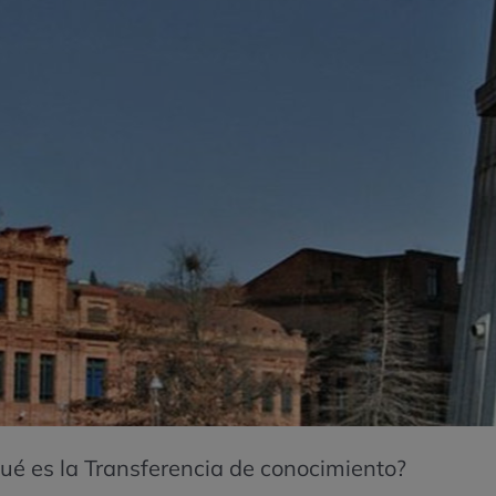
ué es la Transferencia de conocimiento?