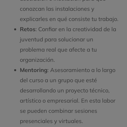
conozcan las instalaciones y
explicarles en qué consiste tu trabajo.
Retos
: Confiar en la creatividad de la
juventud para solucionar un
problema real que afecte a tu
organización.
Mentoring
: Asesoramiento a lo largo
del curso a un grupo que esté
desarrollando un proyecto técnico,
artístico o empresarial. En esta labor
se pueden combinar sesiones
presenciales y virtuales.