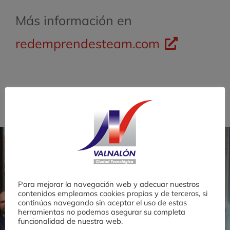
Más información en
redemprendesteam.com
Para mejorar la navegación web y adecuar nuestros
contenidos empleamos cookies propias y de terceros, si
continúas navegando sin aceptar el uso de estas
herramientas no podemos asegurar su completa
funcionalidad de nuestra web.