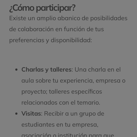
¿Cómo participar?
Existe un amplio abanico de posibilidades
de colaboración en función de tus
preferencias y disponibilidad:
Charlas y talleres
: Una charla en el
aula sobre tu experiencia, empresa o
proyecto; talleres específicos
relacionados con el temario.
Visitas
: Recibir a un grupo de
estudiantes en tu empresa,
asociación o institución para que