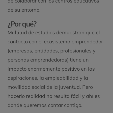
de colaborar con los centros educativos
de su entorno.
¿Por qué?
Multitud de estudios demuestran que el
contacto con el ecosistema emprendedor
(empresas, entidades, profesionales y
personas emprendedoras) tiene un
impacto enormemente positivo en las
aspiraciones, la empleabilidad y la
movilidad social de la juventud. Pero
hacerlo realidad no resulta fácil y ahí es
donde queremos contar contigo.