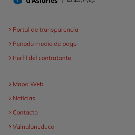
qnk Arquitectura
IES Doctor Fleming
Portal de transparencia
Periodo medio de pago
Perfil del contratante
Mapa Web
Noticias
Contacto
Valnaloneduca