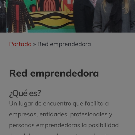
Portada
»
Red emprendedora
Red emprendedora
¿Qué es?
Un lugar de encuentro que facilita a
empresas, entidades, profesionales y
personas emprendedoras la posibilidad