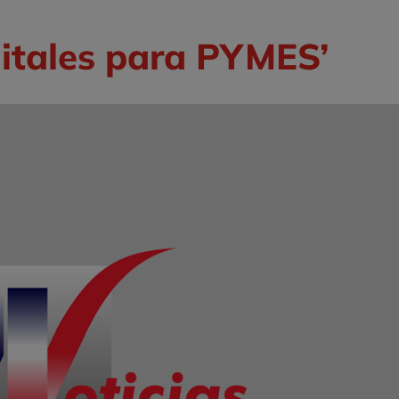
igitales para PYMES’