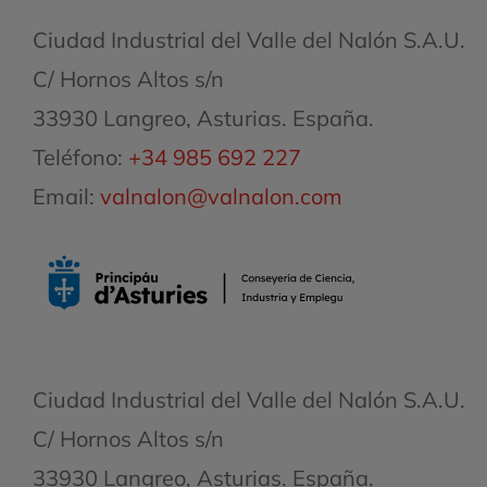
Ciudad Industrial del Valle del Nalón S.A.U.
C/ Hornos Altos s/n
33930 Langreo, Asturias. España.
Teléfono:
+34 985 692 227
Email:
valnalon@valnalon.com
Ciudad Industrial del Valle del Nalón S.A.U.
C/ Hornos Altos s/n
33930 Langreo, Asturias. España.