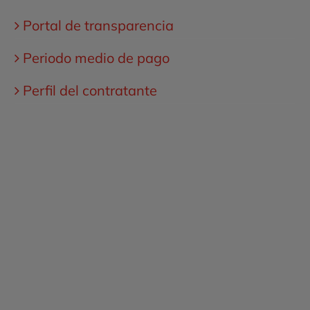
Portal de transparencia
Periodo medio de pago
Perfil del contratante