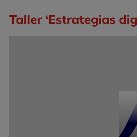
Taller ‘Estrategias d