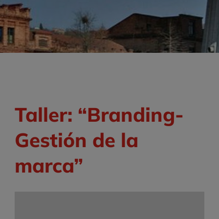
Taller: “Branding-
Gestión de la
marca”