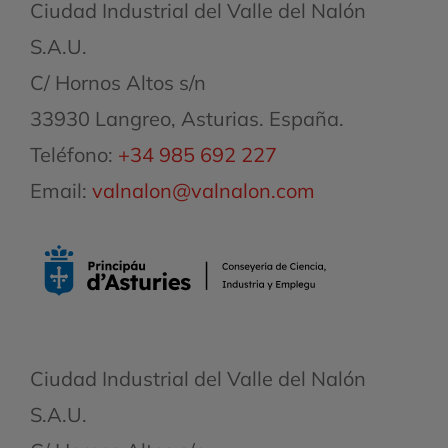
Ciudad Industrial del Valle del Nalón
S.A.U.
C/ Hornos Altos s/n
33930 Langreo, Asturias. España.
Teléfono:
+34 985 692 227
Email:
valnalon@valnalon.com
Ciudad Industrial del Valle del Nalón
S.A.U.