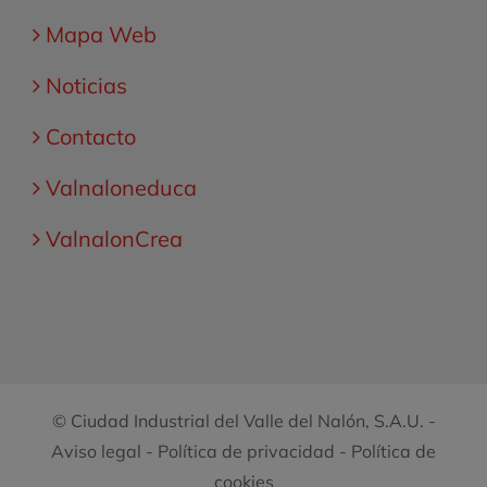
Mapa Web
Noticias
Contacto
Valnaloneduca
ValnalonCrea
© Ciudad Industrial del Valle del Nalón, S.A.U. -
Aviso legal
-
Política de privacidad
-
Política de
cookies