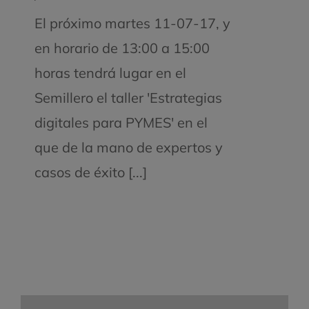
El próximo martes 11-07-17, y
en horario de 13:00 a 15:00
horas tendrá lugar en el
Semillero el taller 'Estrategias
digitales para PYMES' en el
que de la mano de expertos y
casos de éxito [...]