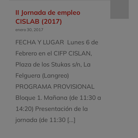
II Jornada de empleo
CISLAB (2017)
enero 30, 2017
FECHA Y LUGAR ​ Lunes 6 de
Febrero en el CIFP CISLAN,
Plaza de los Stukas s/n, La
Felguera (Langreo)
PROGRAMA PROVISIONAL
Bloque 1. Mañana (de 11:30 a
14:20) Presentación de la
jornada (de 11:30 [...]