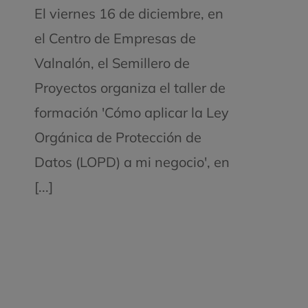
El viernes 16 de diciembre, en
el Centro de Empresas de
Valnalón, el Semillero de
Proyectos organiza el taller de
formación 'Cómo aplicar la Ley
Orgánica de Protección de
Datos (LOPD) a mi negocio', en
[...]