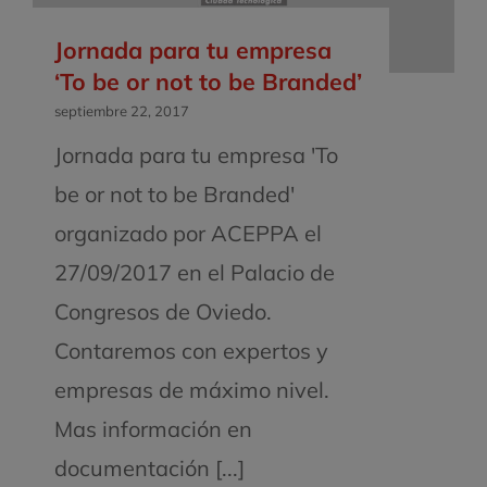
Jornada para tu empresa
‘To be or not to be Branded’
septiembre 22, 2017
Jornada para tu empresa 'To
be or not to be Branded'
organizado por ACEPPA el
27/09/2017 en el Palacio de
Congresos de Oviedo.
Contaremos con expertos y
empresas de máximo nivel.
Mas información en
documentación [...]