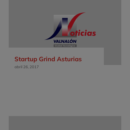
Startup Grind Asturias
abril 26, 2017