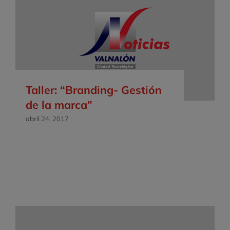
Taller: “Branding- Gestión
de la marca”
abril 24, 2017