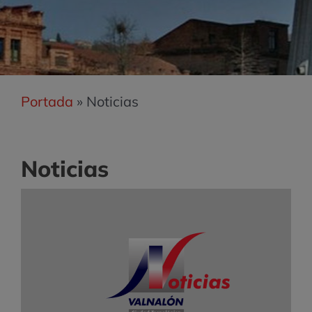
Portada
»
Noticias
Noticias