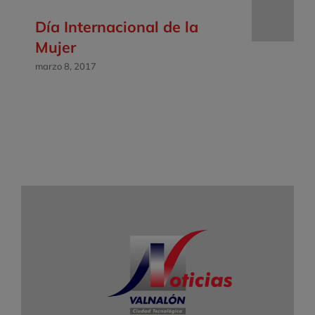
Día Internacional de la
Mujer
marzo 8, 2017