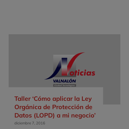
Taller ‘Cómo aplicar la Ley
Orgánica de Protección de
Datos (LOPD) a mi negocio’
diciembre 7, 2016