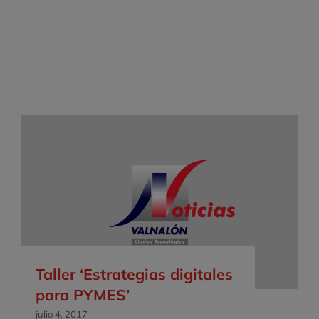
Taller ‘Estrategias digitales
para PYMES’
julio 4, 2017