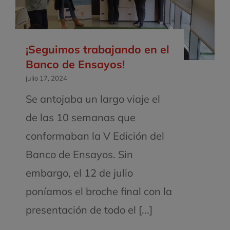
¡Seguimos trabajando en el
Banco de Ensayos!
julio 17, 2024
Se antojaba un largo viaje el
de las 10 semanas que
conformaban la V Edición del
Banco de Ensayos. Sin
embargo, el 12 de julio
poníamos el broche final con la
presentación de todo el [...]