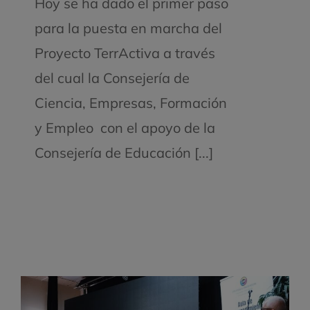
Hoy se ha dado el primer paso
para la puesta en marcha del
Proyecto TerrActiva a través
del cual la Consejería de
Ciencia, Empresas, Formación
y Empleo con el apoyo de la
Consejería de Educación [...]