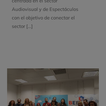
centrada en el sector
Audiovisual y de Espectáculos
con el objetivo de conectar el
sector [...]