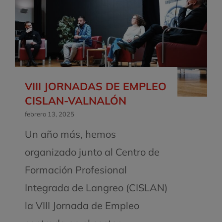
VIII JORNADAS DE EMPLEO
CISLAN-VALNALÓN
febrero 13, 2025
Un año más, hemos
organizado junto al Centro de
Formación Profesional
Integrada de Langreo (CISLAN)
la VIII Jornada de Empleo