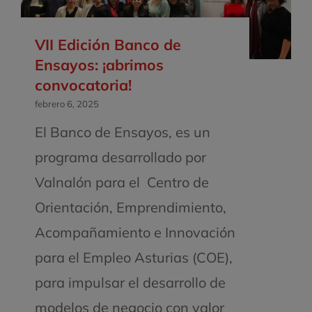
VII Edición Banco de
Ensayos: ¡abrimos
convocatoria!
febrero 6, 2025
El Banco de Ensayos, es un
programa desarrollado por
Valnalón para el Centro de
Orientación, Emprendimiento,
Acompañamiento e Innovación
para el Empleo Asturias (COE),
para impulsar el desarrollo de
modelos de negocio con valor