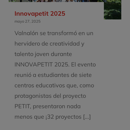
Innovapetit 2025
mayo 27, 2025
Valnalón se transformó en un
hervidero de creatividad y
talento joven durante
INNOVAPETIT 2025. El evento
reunió a estudiantes de siete
centros educativos que, como
protagonistas del proyecto
PETIT, presentaron nada
menos que ¡32 proyectos [...]