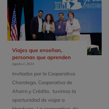
Viajes que enseñan,
personas que aprenden
agosto 2, 2024
Invitados por la Cooperativa
Chorotega, Cooperativa de
Ahorro y Crédito, tuvimos la
oportunidad de viajar a
Honduras. La cooperativa, de