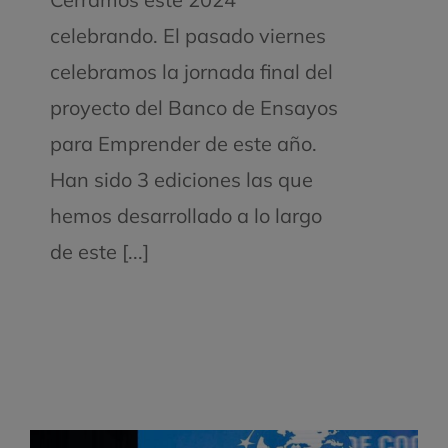
celebrando. El pasado viernes
celebramos la jornada final del
proyecto del Banco de Ensayos
para Emprender de este año.
Han sido 3 ediciones las que
hemos desarrollado a lo largo
de este [...]