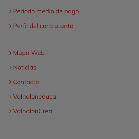
Periodo medio de pago
Perfil del contratante
Mapa Web
Noticias
Contacto
Valnaloneduca
ValnalonCrea