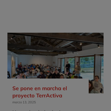
Se pone en marcha el
proyecto TerrActiva
marzo 13, 2025