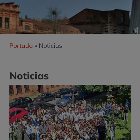
Portada
»
Noticias
Noticias