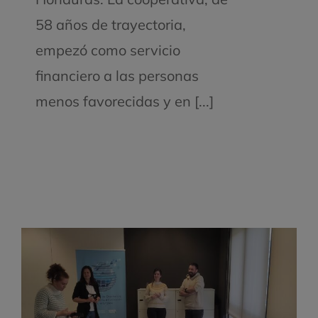
58 años de trayectoria,
empezó como servicio
financiero a las personas
menos favorecidas y en [...]