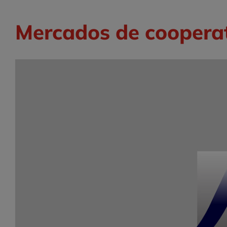
Mercados de cooperat