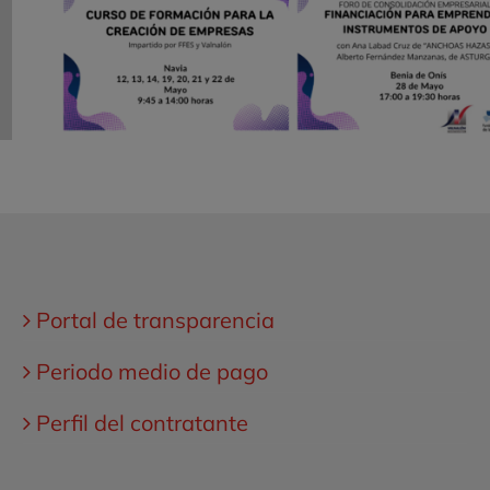
Portal de transparencia
Periodo medio de pago
Perfil del contratante