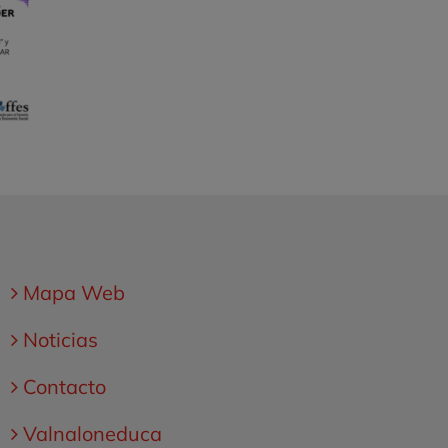
Mapa Web
Noticias
Contacto
Valnaloneduca