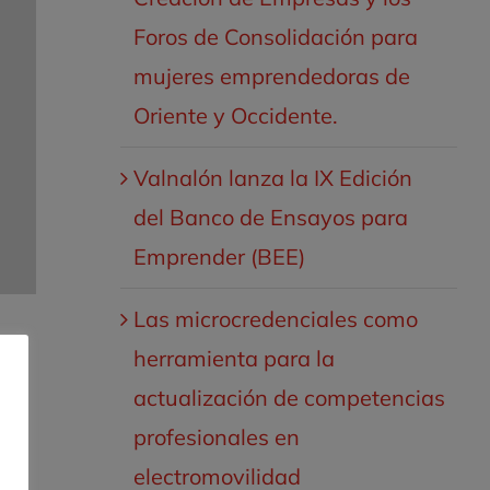
Foros de Consolidación para
mujeres emprendedoras de
Oriente y Occidente.
Valnalón lanza la IX Edición
del Banco de Ensayos para
Emprender (BEE)
Las microcredenciales como
herramienta para la
actualización de competencias
cto
profesionales en
electromovilidad