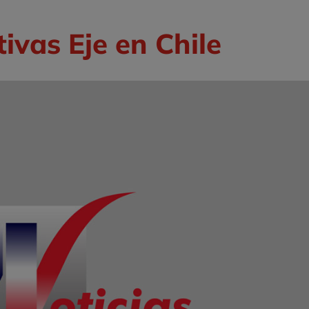
ivas Eje en Chile