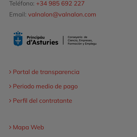
Teléfono:
+34 985 692 227
Email:
valnalon@valnalon.com
Portal de transparencia
Periodo medio de pago
Perfil del contratante
Mapa Web