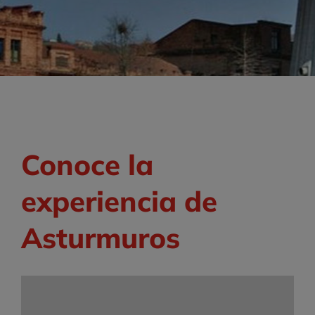
Conoce la
experiencia de
Asturmuros