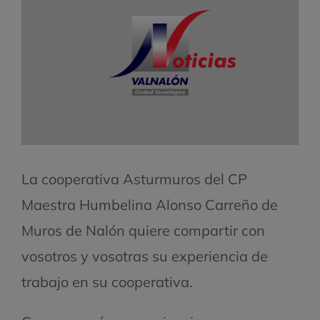
La cooperativa Asturmuros del CP
Maestra Humbelina Alonso Carreño de
Muros de Nalón quiere compartir con
vosotros y vosotras su experiencia de
trabajo en su cooperativa.