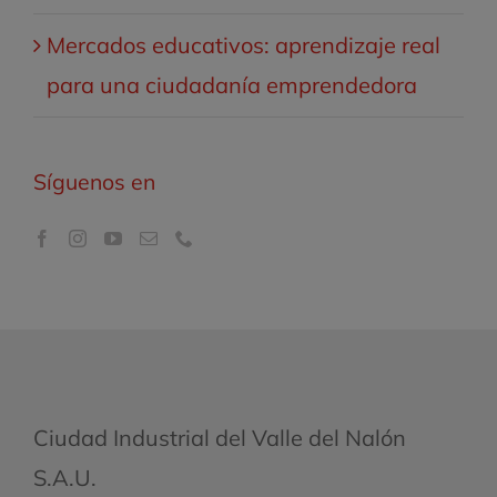
Mercados educativos: aprendizaje real
para una ciudadanía emprendedora
Síguenos en
Ciudad Industrial del Valle del Nalón
S.A.U.