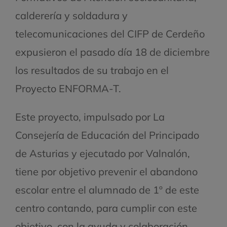
calderería y soldadura y
telecomunicaciones del CIFP de Cerdeño
expusieron el pasado día 18 de diciembre
los resultados de su trabajo en el
Proyecto ENFORMA-T.
Este proyecto, impulsado por La
Consejería de Educación del Principado
de Asturias y ejecutado por Valnalón,
tiene por objetivo prevenir el abandono
escolar entre el alumnado de 1º de este
centro contando, para cumplir con este
objetivo, con la ayuda y colaboración