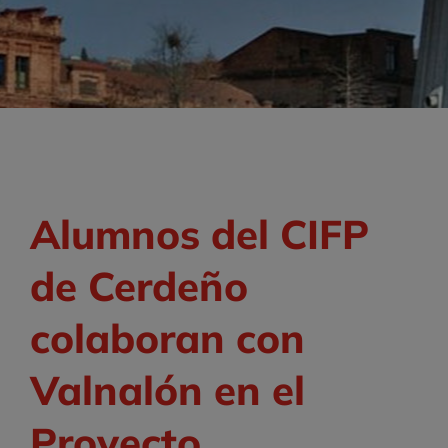
Alumnos del CIFP
de Cerdeño
colaboran con
Valnalón en el
Proyecto