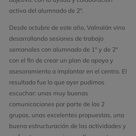
activa del alumnado de 2º.
Desde octubre de este año, Valnalón vino
desarrollando sesiones de trabajo
semanales con alumnado de 1º y de 2º
con el fin de crear un plan de apoyo y
asesoramiento a implantar en el centro. El
resultado fue lo que ayer pudimos
escuchar: unas muy buenas
comunicaciones por parte de los 2
grupos, unas excelentes propuestas, una
buena estructuración de las actividades y