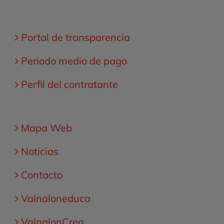
Portal de transparencia
Periodo medio de pago
Perfil del contratante
Mapa Web
Noticias
Contacto
Valnaloneduca
ValnalonCrea