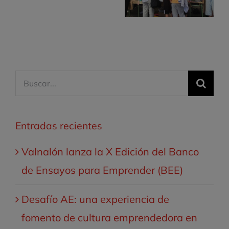
Secundaria
Buscar:
Entradas recientes
Valnalón lanza la X Edición del Banco
de Ensayos para Emprender (BEE)
Desafío AE: una experiencia de
fomento de cultura emprendedora en