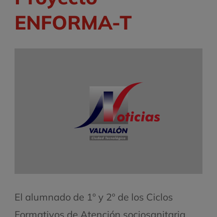
ENFORMA-T
El alumnado de 1º y 2º de los Ciclos
Formativos de Atención sociosanitaria,