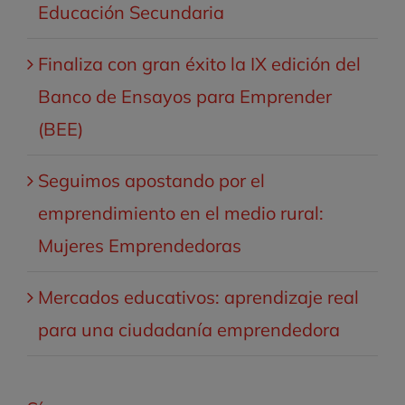
Educación Secundaria
Finaliza con gran éxito la IX edición del
Banco de Ensayos para Emprender
(BEE)
Seguimos apostando por el
emprendimiento en el medio rural:
Mujeres Emprendedoras
Mercados educativos: aprendizaje real
para una ciudadanía emprendedora