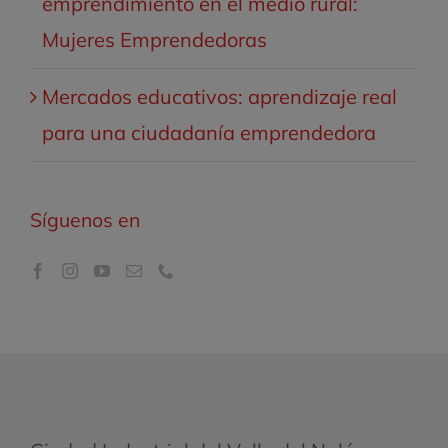
emprendimiento en el medio rural:
Mujeres Emprendedoras
Mercados educativos: aprendizaje real
para una ciudadanía emprendedora
Síguenos en