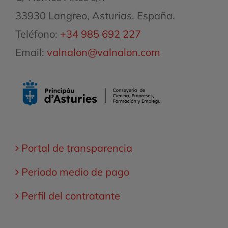
33930 Langreo, Asturias. España.
Teléfono:
+34 985 692 227
Email:
valnalon@valnalon.com
Portal de transparencia
Periodo medio de pago
Perfil del contratante