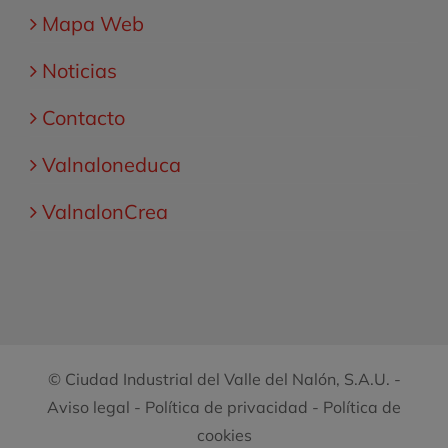
Mapa Web
Noticias
Contacto
Valnaloneduca
ValnalonCrea
© Ciudad Industrial del Valle del Nalón, S.A.U. -
Aviso legal
-
Política de privacidad
-
Política de
cookies