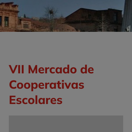
VII Mercado de
Cooperativas
Escolares