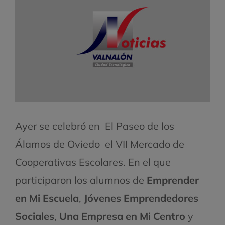
Ayer se celebró en El Paseo de los
Álamos de Oviedo el VII Mercado de
Cooperativas Escolares. En el que
participaron los alumnos de
Emprender
en Mi Escuela
,
Jóvenes Emprendedores
Sociales
,
Una Empresa en Mi Centro
y