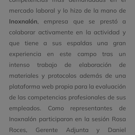
mercado laboral y lo hizo de la mano de
Inoxnalón
, empresa que se prestó a
colaborar activamente en la actividad y
que tiene a sus espaldas una gran
experiencia en este campo tras un
intenso trabajo de elaboración de
materiales y protocolos además de una
plataforma web propia para la evaluación
de las competencias profesionales de sus
empleados. Como representantes de
Inoxnalón participaron en la sesión Rosa
Roces, Gerente Adjunta y Daniel