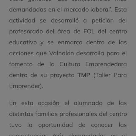
demandadas en el mercado laboral’. Esta
actividad se desarrolló a petición del
profesorado del área de FOL del centro
educativo y se enmarca dentro de las
acciones que Valnalón desarrolla para el
fomento de la Cultura Emprendedora
dentro de su proyecto
TMP
(Taller Para
Emprender).
En esta ocasión el alumnado de las
distintas familias profesionales del centro
tuvo la oportunidad de conocer las
competencias más demandadas en el