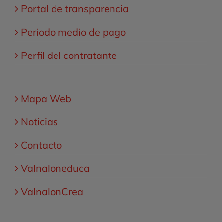
Portal de transparencia
Periodo medio de pago
Perfil del contratante
Mapa Web
Noticias
Contacto
Valnaloneduca
ValnalonCrea