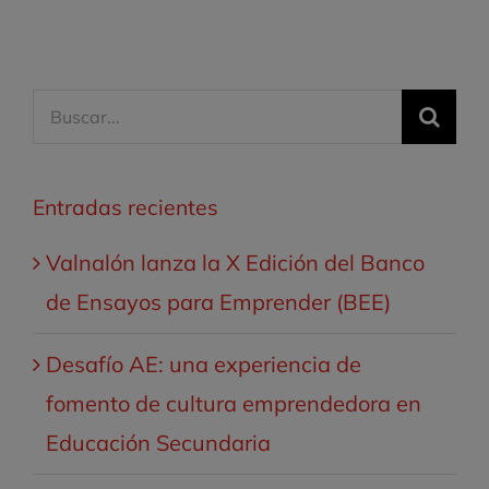
Buscar:
Entradas recientes
Valnalón lanza la X Edición del Banco
de Ensayos para Emprender (BEE)
Desafío AE: una experiencia de
fomento de cultura emprendedora en
Educación Secundaria