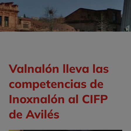
Valnalón lleva las
competencias de
Inoxnalón al CIFP
de Avilés