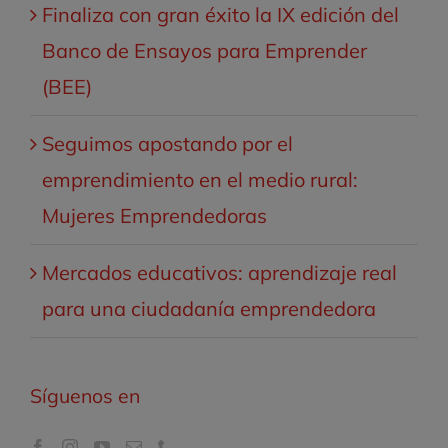
Finaliza con gran éxito la IX edición del
Banco de Ensayos para Emprender
(BEE)
Seguimos apostando por el
emprendimiento en el medio rural:
Mujeres Emprendedoras
Mercados educativos: aprendizaje real
para una ciudadanía emprendedora
Síguenos en