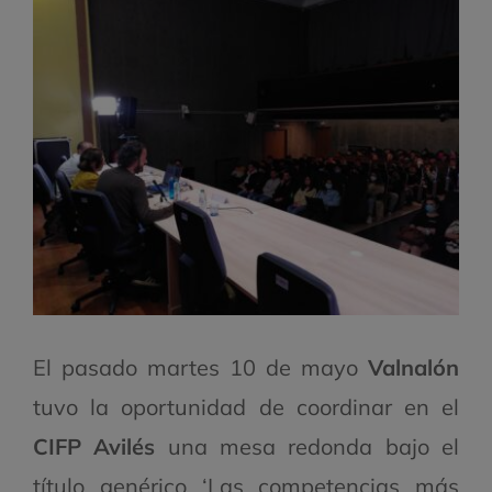
El pasado martes 10 de mayo
Valnalón
tuvo la oportunidad de coordinar en el
CIFP Avilés
una mesa redonda bajo el
título genérico ‘Las competencias más