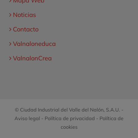
Mapa Web
Noticias
Contacto
Valnaloneduca
ValnalonCrea
© Ciudad Industrial del Valle del Nalón, S.A.U. -
Aviso legal
-
Política de privacidad
-
Política de
cookies