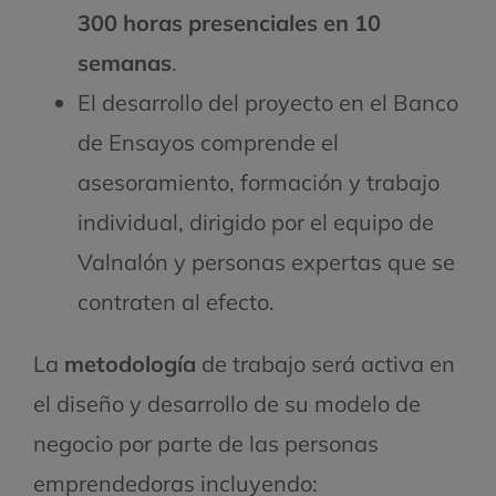
300 horas presenciales en 10
semanas
.
El desarrollo del proyecto en el Banco
de Ensayos comprende el
asesoramiento, formación y trabajo
individual, dirigido por el equipo de
Valnalón y personas expertas que se
contraten al efecto.
La
metodología
de trabajo será activa en
el diseño y desarrollo de su modelo de
negocio por parte de las personas
emprendedoras incluyendo: