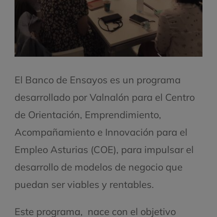
El Banco de Ensayos es un programa
desarrollado por Valnalón para el Centro
de Orientación, Emprendimiento,
Acompañamiento e Innovación para el
Empleo Asturias (COE), para impulsar el
desarrollo de modelos de negocio que
puedan ser viables y rentables.
Este programa, nace con el objetivo