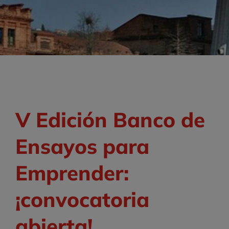
V Edición Banco de
Ensayos para
Emprender:
¡convocatoria
abierta!