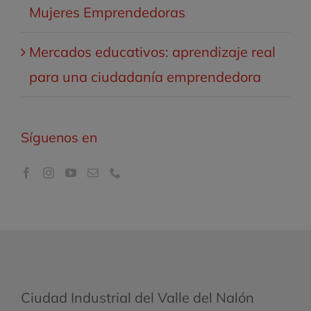
Mujeres Emprendedoras
Mercados educativos: aprendizaje real
para una ciudadanía emprendedora
Síguenos en
Ciudad Industrial del Valle del Nalón