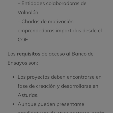
– Entidades colaboradoras de
Valnalón
– Charlas de motivación
emprendedoras impartidas desde el
COE.
Los
requisitos
de acceso al Banco de
Ensayos son:
Los proyectos deben encontrarse en
fase de creación y desarrollarse en
Asturias.
Aunque pueden presentarse