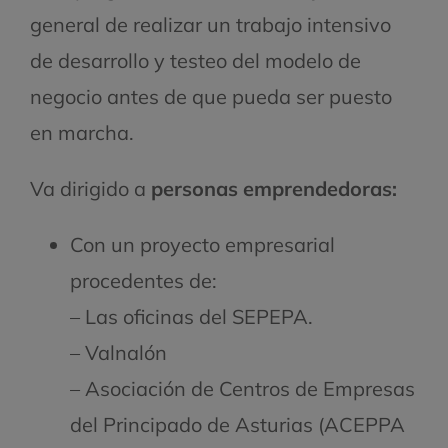
general de realizar un trabajo intensivo
de desarrollo y testeo del modelo de
negocio antes de que pueda ser puesto
en marcha.
Va dirigido a
personas emprendedoras:
Con un proyecto empresarial
procedentes de:
– Las oficinas del SEPEPA.
– Valnalón
– Asociación de Centros de Empresas
del Principado de Asturias (ACEPPA