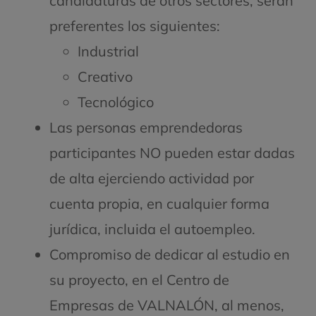
candidaturas de otros sectores, serán
preferentes los siguientes:
Industrial
Creativo
Tecnológico
Las personas emprendedoras
participantes NO pueden estar dadas
de alta ejerciendo actividad por
cuenta propia, en cualquier forma
jurídica, incluida el autoempleo.
Compromiso de dedicar al estudio en
su proyecto, en el Centro de
Empresas de VALNALÓN, al menos,