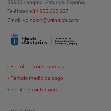
33930 Langreo, Asturias. España.
Teléfono:
+34 985 692 227
Email:
valnalon@valnalon.com
Portal de transparencia
Periodo medio de pago
Perfil del contratante