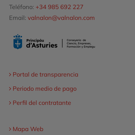
Teléfono:
+34 985 692 227
Email:
valnalon@valnalon.com
Portal de transparencia
Periodo medio de pago
Perfil del contratante
Mapa Web