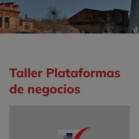
Taller Plataformas
de negocios