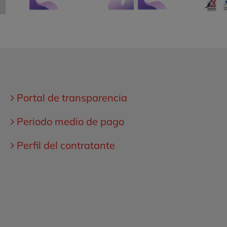
Portal de transparencia
Periodo medio de pago
Perfil del contratante