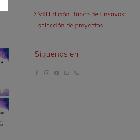
electrónico
VIII Edición Banco de Ensayos:
selección de proyectos
Síguenos en