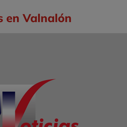
s en Valnalón