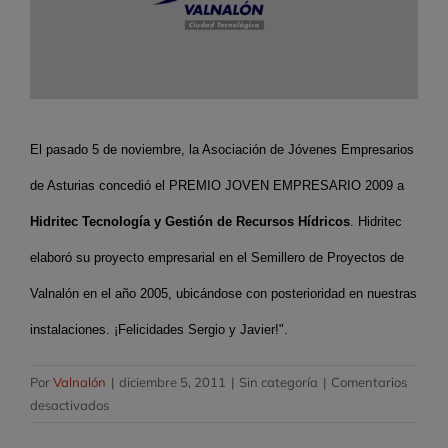
El pasado 5 de noviembre, la Asociación de Jóvenes Empresarios
de Asturias concedió el PREMIO JOVEN EMPRESARIO 2009 a
Hidritec Tecnología y Gestión de Recursos Hídricos
. Hidritec
elaboró su proyecto empresarial en el Semillero de Proyectos de
Valnalón en el año 2005, ubicándose con posterioridad en nuestras
instalaciones. ¡Felicidades Sergio y Javier!".
Por
Valnalón
|
diciembre 5, 2011
|
Sin categoría
|
Comentarios
en
desactivados
PREMIOS