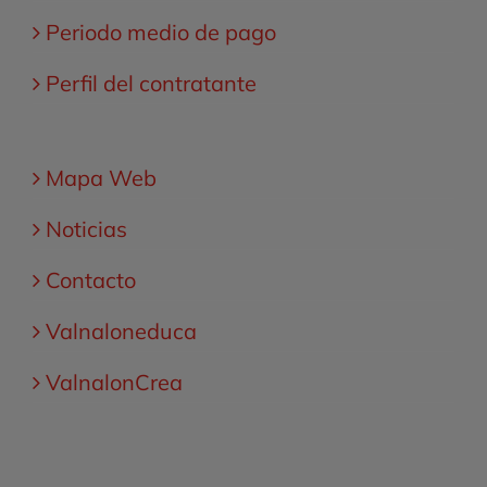
Periodo medio de pago
Perfil del contratante
Mapa Web
Noticias
Contacto
Valnaloneduca
ValnalonCrea