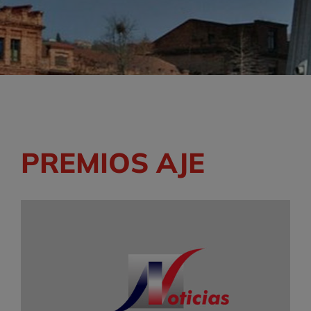
PREMIOS AJE