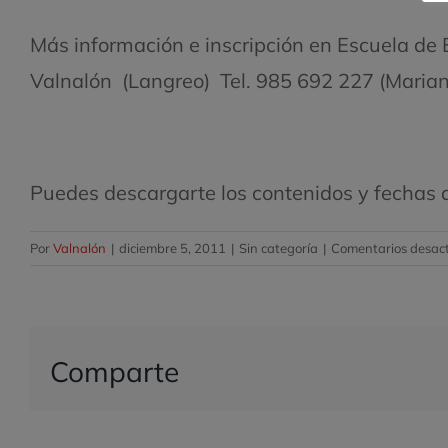
Más información e inscripción en Escuela de
Valnalón (Langreo) Tel. 985 692 227 (Marian
Puedes descargarte los contenidos y fechas d
Por
Valnalón
|
diciembre 5, 2011
|
Sin categoría
|
Comentarios desac
Comparte