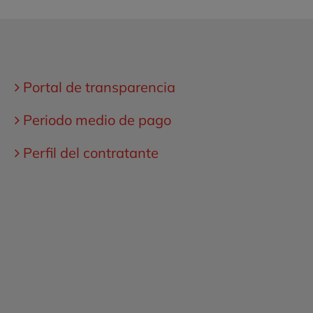
Portal de transparencia
Periodo medio de pago
Perfil del contratante