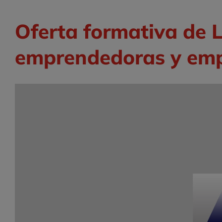
Oferta formativa de 
emprendedoras y emp