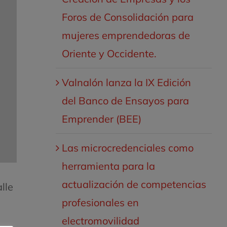
Foros de Consolidación para
mujeres emprendedoras de
Oriente y Occidente.
Valnalón lanza la IX Edición
del Banco de Ensayos para
Emprender (BEE)
Las microcredenciales como
herramienta para la
actualización de competencias
lle
profesionales en
electromovilidad