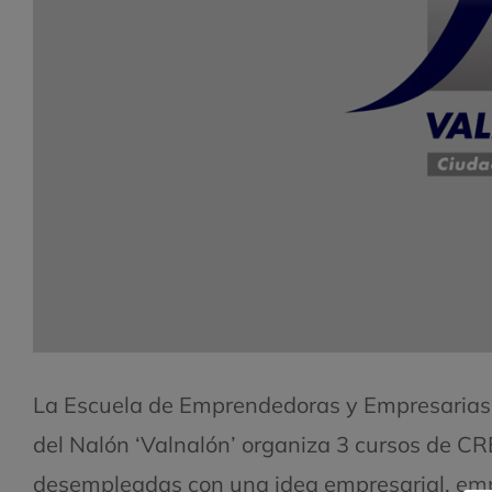
La Escuela de Emprendedoras y Empresarias d
del Nalón ‘Valnalón’ organiza 3 cursos de 
desempleadas con una idea empresarial, em