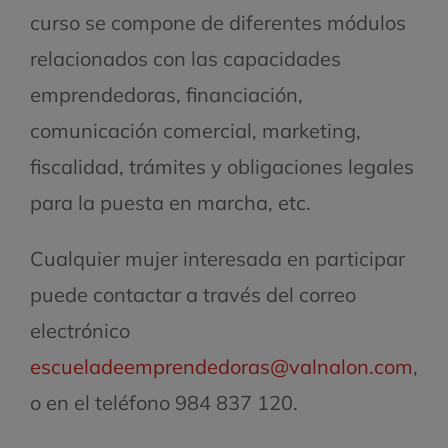
curso se compone de diferentes módulos
relacionados con las capacidades
emprendedoras, financiación,
comunicación comercial, marketing,
fiscalidad, trámites y obligaciones legales
para la puesta en marcha, etc.
Cualquier mujer interesada en participar
puede contactar a través del correo
electrónico
escueladeemprendedoras@valnalon.com
,
o en el teléfono 984 837 120.