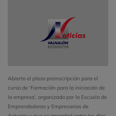
Abierto el plazo preinscripción para el
curso de ‘Formación para la iniciación de
la empresa’, organizado por la Escuela de
Emprendedoras y Empresarias de
Asturias y que se impartirá entre los días