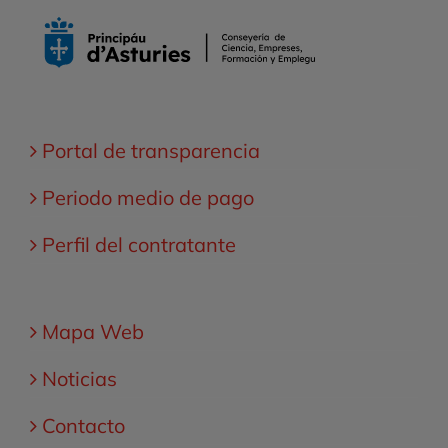
Portal de transparencia
Periodo medio de pago
Perfil del contratante
Mapa Web
Noticias
Contacto