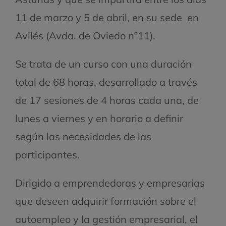
11 de marzo y 5 de abril, en su sede en
Avilés (Avda. de Oviedo nº11).
Se trata de un curso con una duración
total de 68 horas, desarrollado a través
de 17 sesiones de 4 horas cada una, de
lunes a viernes y en horario a definir
según las necesidades de las
participantes.
Dirigido a emprendedoras y empresarias
que deseen adquirir formación sobre el
autoempleo y la gestión empresarial, el