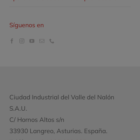
Síguenos en
Ciudad Industrial del Valle del Nalón
S.A.U.
C/ Hornos Altos s/n
33930 Langreo, Asturias. España.