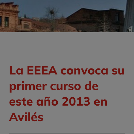
La EEEA convoca su
primer curso de
este año 2013 en
Avilés