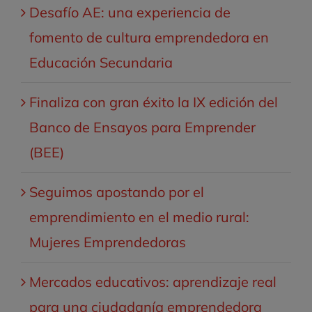
Desafío AE: una experiencia de
fomento de cultura emprendedora en
Educación Secundaria
Finaliza con gran éxito la IX edición del
Banco de Ensayos para Emprender
(BEE)
Seguimos apostando por el
emprendimiento en el medio rural:
Mujeres Emprendedoras
Mercados educativos: aprendizaje real
para una ciudadanía emprendedora