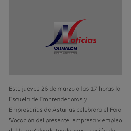
Este jueves 26 de marzo a las 17 horas la
Escuela de Emprendedoras y
Empresarias de Asturias celebrará el Foro
'Vocación del presente: empresa y empleo
del futuro' donde tendremos ocasión de