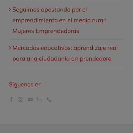
Seguimos apostando por el
emprendimiento en el medio rural:
Mujeres Emprendedoras
Mercados educativos: aprendizaje real
para una ciudadanía emprendedora
Síguenos en