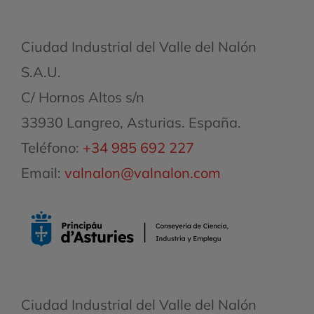
Ciudad Industrial del Valle del Nalón
S.A.U.
C/ Hornos Altos s/n
33930 Langreo, Asturias. España.
Teléfono:
+34 985 692 227
Email:
valnalon@valnalon.com
Ciudad Industrial del Valle del Nalón