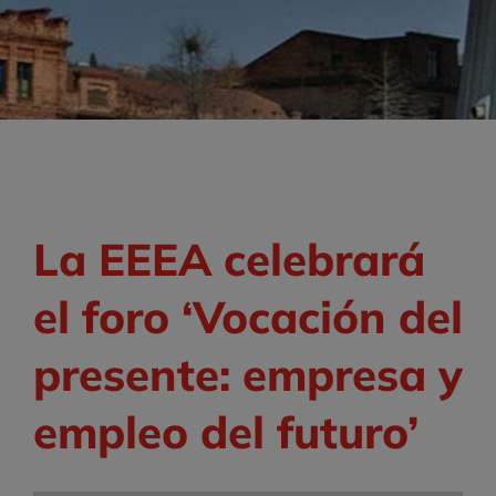
La EEEA celebrará
el foro ‘Vocación del
presente: empresa y
empleo del futuro’