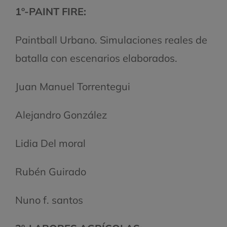
1º-PAINT FIRE:
Paintball Urbano. Simulaciones reales de
batalla con escenarios elaborados.
Juan Manuel Torrentegui
Alejandro González
Lidia Del moral
Rubén Guirado
Nuno f. santos