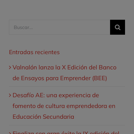
Buscar:
Entradas recientes
Valnalón lanza la X Edición del Banco
de Ensayos para Emprender (BEE)
Desafío AE: una experiencia de
fomento de cultura emprendedora en
Educación Secundaria
Finaliza con gran éxito la IX edición del