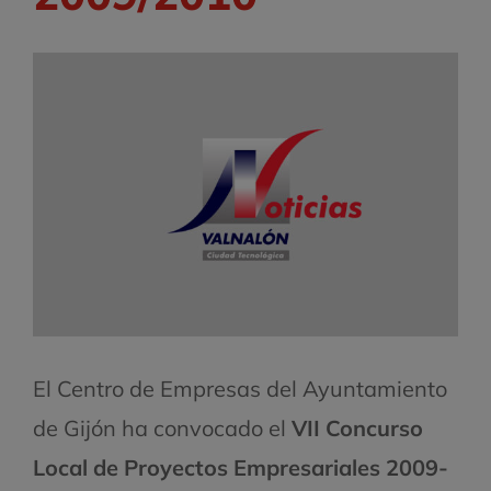
El Centro de Empresas del Ayuntamiento
de Gijón ha convocado el
VII Concurso
Local de Proyectos Empresariales 2009-