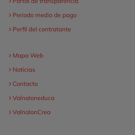
Portal de transparencia
Periodo medio de pago
Perfil del contratante
Mapa Web
Noticias
Contacto
Valnaloneduca
ValnalonCrea