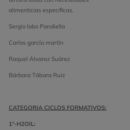
alimenticias específicas.
Sergio lobo Pandiella
Carlos garcía martín
Raquel Álvarez Suárez
Bárbara Tábara Ruiz
CATEGORIA CICLOS FORMATIVOS:
1º-H2OIL: