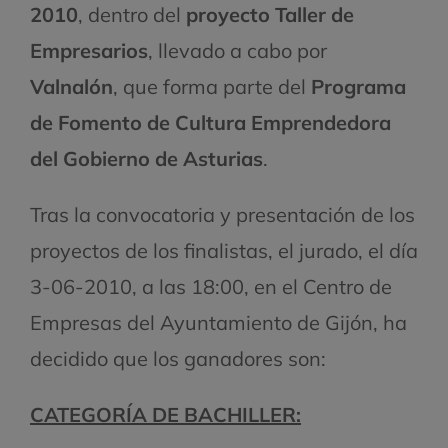
2010
, dentro del
proyecto
Taller de
Empresarios
, llevado a cabo por
Valnalón
, que forma parte del
Programa
de Fomento de Cultura Emprendedora
del Gobierno de Asturias
.
Tras la convocatoria y presentación de los
proyectos de los finalistas, el jurado, el día
3-06-2010, a las 18:00, en el Centro de
Empresas del Ayuntamiento de Gijón, ha
decidido que los ganadores son:
CATEGORÍA DE BACHILLER: