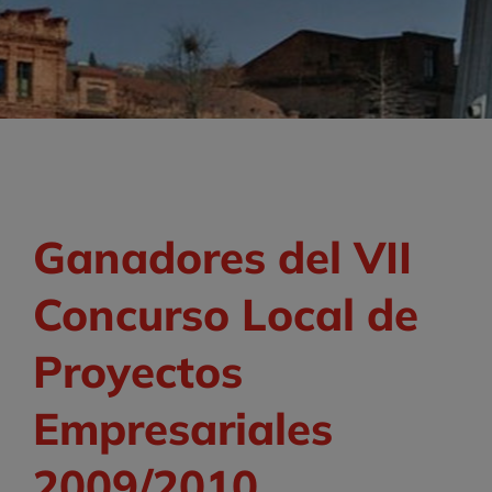
Ganadores del VII
Concurso Local de
Proyectos
Empresariales
2009/2010