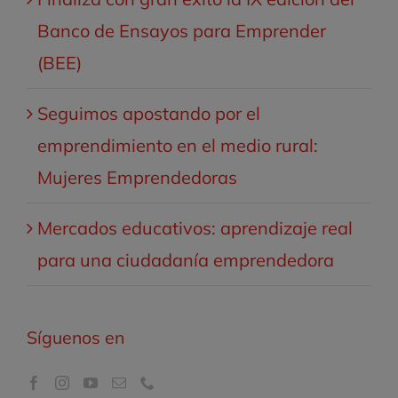
Banco de Ensayos para Emprender
(BEE)
Seguimos apostando por el
emprendimiento en el medio rural:
Mujeres Emprendedoras
Mercados educativos: aprendizaje real
para una ciudadanía emprendedora
Síguenos en