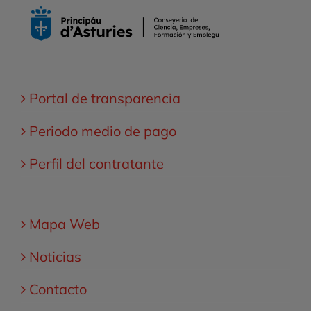
Portal de transparencia
Periodo medio de pago
Perfil del contratante
Mapa Web
Noticias
Contacto