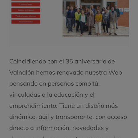
Coincidiendo con el 35 aniversario de
Valnalón hemos renovado nuestra Web
pensando en personas como tú,
vinculadas a la educación y el
emprendimiento. Tiene un diseño más
dinámico, ágil y transparente, con acceso
directo a información, novedades y