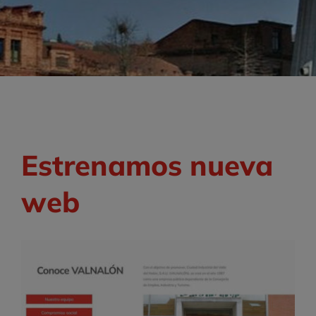
Estrenamos nueva
web