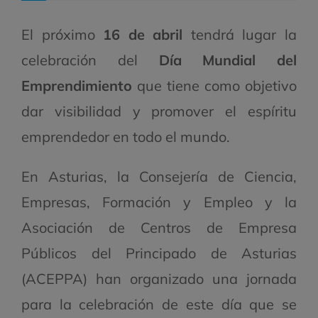
El próximo
16 de abril
tendrá lugar la
celebración del
Día Mundial del
Emprendimiento
que
tiene como objetivo
dar visibilidad y promover el espíritu
emprendedor en todo el mundo.
En Asturias, la Consejería de Ciencia,
Empresas, Formación y Empleo y la
Asociación de Centros de Empresa
Públicos del Principado de Asturias
(ACEPPA) han organizado una jornada
para la celebración de este día que se