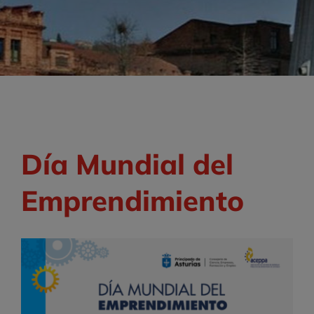
Día Mundial del
Emprendimiento