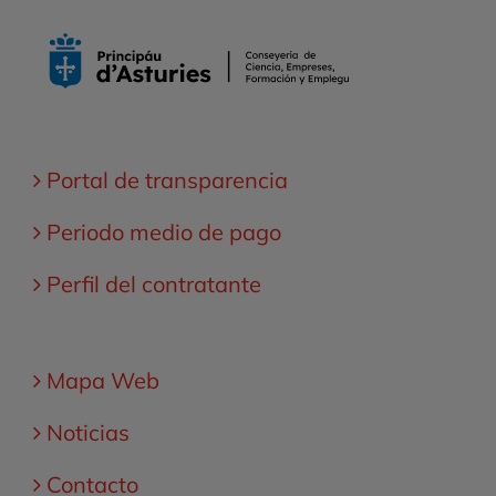
Portal de transparencia
Periodo medio de pago
Perfil del contratante
Mapa Web
Noticias
Contacto