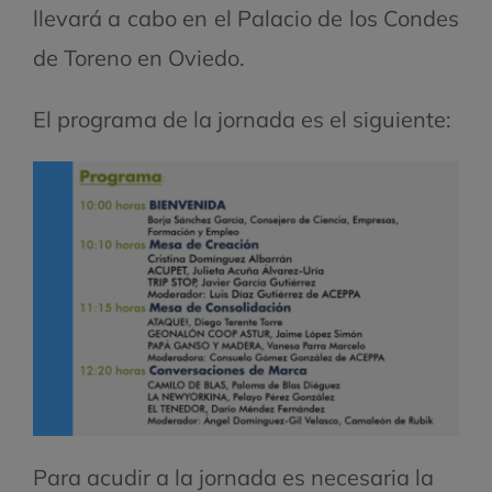
llevará a cabo en el Palacio de los Condes
de Toreno en Oviedo.
El programa de la jornada es el siguiente:
Para acudir a la jornada es necesaria la