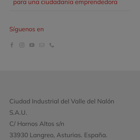
para una ciudadanía emprendedora
Síguenos en
Ciudad Industrial del Valle del Nalón
S.A.U.
C/ Hornos Altos s/n
33930 Langreo, Asturias. España.