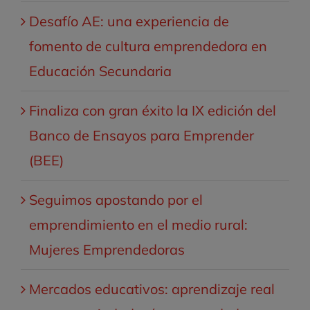
Desafío AE: una experiencia de
fomento de cultura emprendedora en
Educación Secundaria
Finaliza con gran éxito la IX edición del
Banco de Ensayos para Emprender
(BEE)
Seguimos apostando por el
emprendimiento en el medio rural:
Mujeres Emprendedoras
Mercados educativos: aprendizaje real