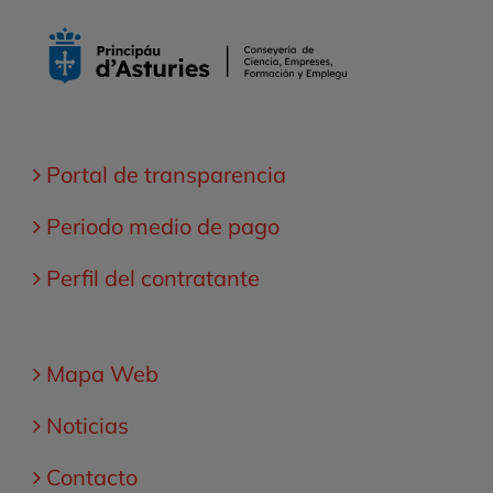
Portal de transparencia
Periodo medio de pago
Perfil del contratante
Mapa Web
Noticias
Contacto