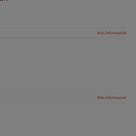
Más información
Más información