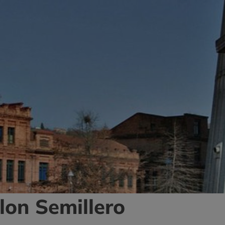
lon Semillero