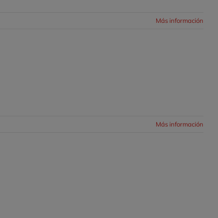
Más información
Más información