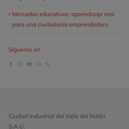
Mercados educativos: aprendizaje real
para una ciudadanía emprendedora
Síguenos en
Ciudad Industrial del Valle del Nalón
S.A.U.