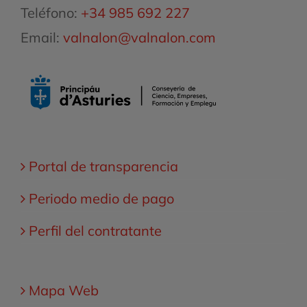
Teléfono:
+34 985 692 227
Email:
valnalon@valnalon.com
Portal de transparencia
Periodo medio de pago
Perfil del contratante
Mapa Web