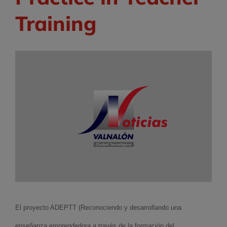
Training
El proyecto ADEPTT
(Reconociendo y desarrollando una
enseñanza emprendedora a través de la formación del