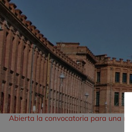
Abierta la convocatoria para una 