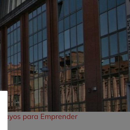
Ensayos para Emprender