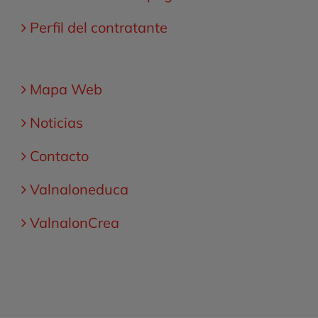
Perfil del contratante
Mapa Web
Noticias
Contacto
Valnaloneduca
ValnalonCrea