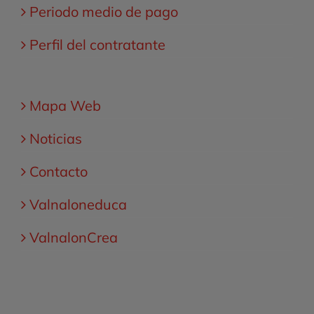
Periodo medio de pago
Perfil del contratante
Mapa Web
Noticias
Contacto
Valnaloneduca
ValnalonCrea