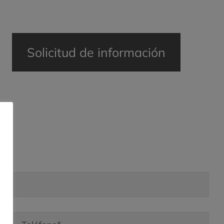
Solicitud de información