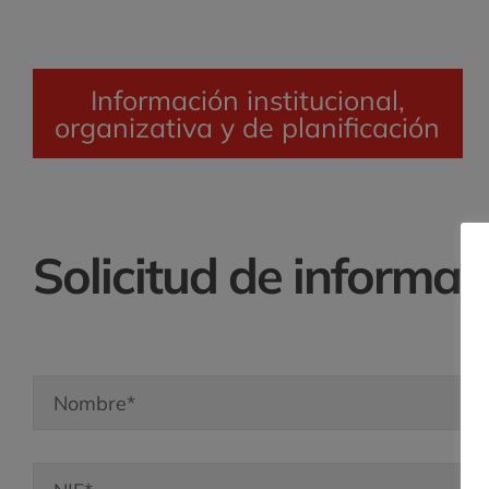
Información institucional,
organizativa y de planificación
Solicitud de informac