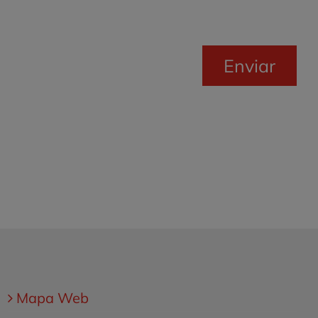
Enviar
Mapa Web