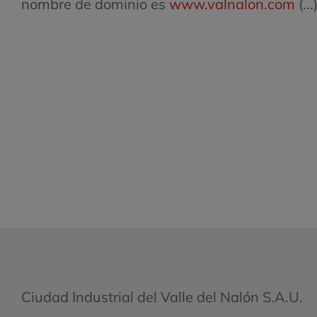
nombre de dominio es
www.valnalon.com
(...
Ciudad Industrial del Valle del Nalón S.A.U.