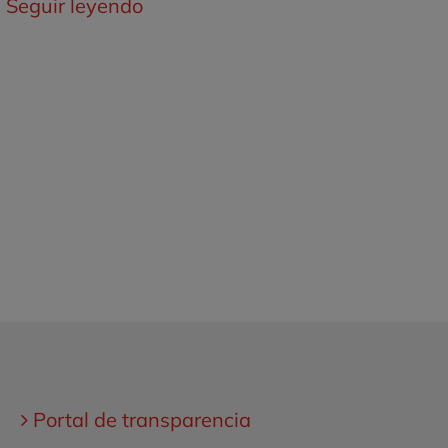
)
Seguir leyendo
Portal de transparencia