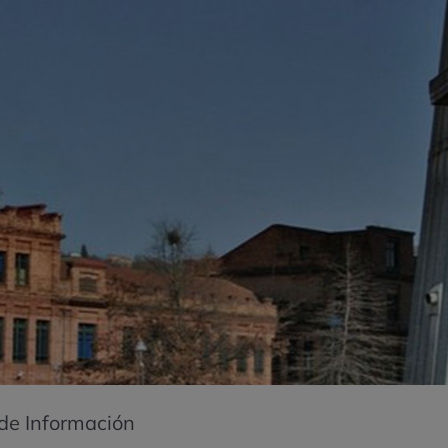
 de Información