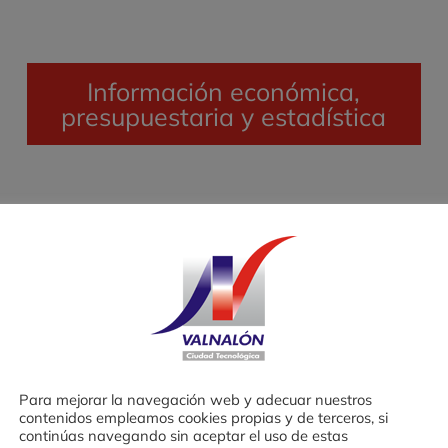
Información económica,
presupuestaria y estadística
ión
Para mejorar la navegación web y adecuar nuestros
contenidos empleamos cookies propias y de terceros, si
continúas navegando sin aceptar el uso de estas