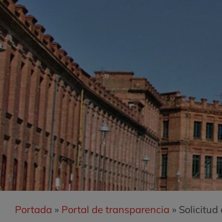
Portada
»
Portal de transparencia
»
Solicitud