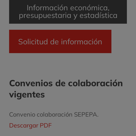
Información económica,
presupuestaria y estadística
Solicitud de información
Convenios de colaboración
vigentes
Convenio colaboración SEPEPA.
Descargar PDF