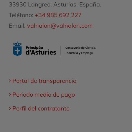
33930 Langreo, Asturias. España.
Teléfono:
+34 985 692 227
Email:
valnalon@valnalon.com
Portal de transparencia
Periodo medio de pago
Perfil del contratante