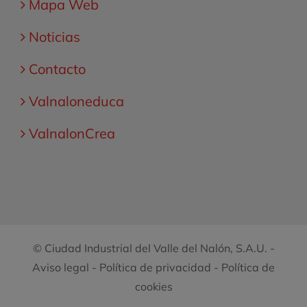
Mapa Web
Noticias
Contacto
Valnaloneduca
ValnalonCrea
© Ciudad Industrial del Valle del Nalón, S.A.U. -
Aviso legal
-
Política de privacidad
-
Política de
cookies